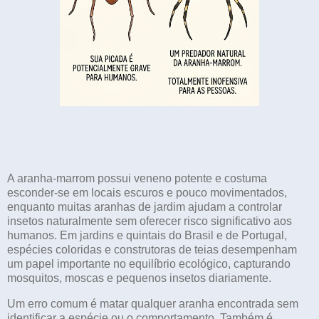
A aranha-marrom possui veneno potente e costuma
esconder-se em locais escuros e pouco movimentados,
enquanto muitas aranhas de jardim ajudam a controlar
insetos naturalmente sem oferecer risco significativo aos
humanos. Em jardins e quintais do Brasil e de Portugal,
espécies coloridas e construtoras de teias desempenham
um papel importante no equilíbrio ecológico, capturando
mosquitos, moscas e pequenos insetos diariamente.
Um erro comum é matar qualquer aranha encontrada sem
identificar a espécie ou o comportamento. Também é