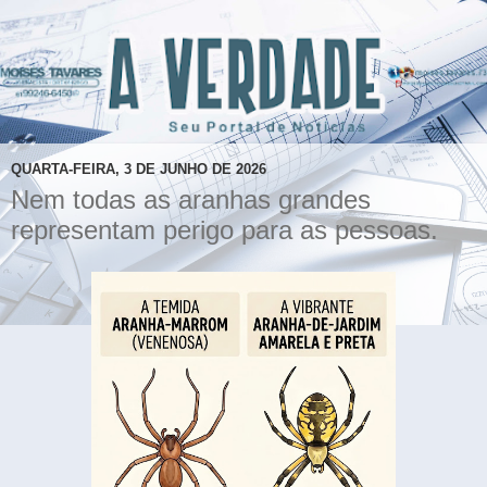
QUARTA-FEIRA, 3 DE JUNHO DE 2026
Nem todas as aranhas grandes
representam perigo para as pessoas.