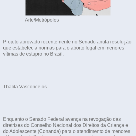
Arte/Metrópoles
Projeto aprovado recentemente no Senado anula resolução
que estabelecia normas para o aborto legal em menores
vítimas de estupro no Brasil.
Thalita Vasconcelos
Enquanto o Senado Federal avança na revogação das
diretrizes do Conselho Nacional dos Direitos da Criança e
do Adolescente (Conanda) para o atendimento de menores