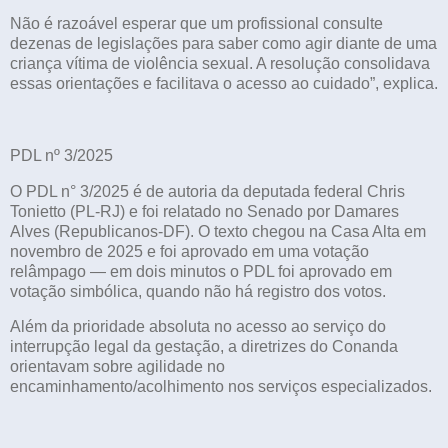
Não é razoável esperar que um profissional consulte
dezenas de legislações para saber como agir diante de uma
criança vítima de violência sexual. A resolução consolidava
essas orientações e facilitava o acesso ao cuidado”, explica.
PDL nº 3/2025
O PDL n° 3/2025 é de autoria da deputada federal Chris
Tonietto (PL-RJ) e foi relatado no Senado por Damares
Alves (Republicanos-DF). O texto chegou na Casa Alta em
novembro de 2025 e foi aprovado em uma votação
relâmpago — em dois minutos o PDL foi aprovado em
votação simbólica, quando não há registro dos votos.
Além da prioridade absoluta no acesso ao serviço do
interrupção legal da gestação, a diretrizes do Conanda
orientavam sobre agilidade no
encaminhamento/acolhimento nos serviços especializados.