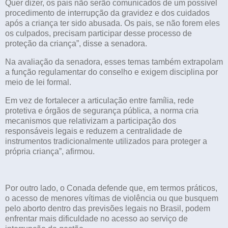
Quer dizer, os pais não serão comunicados de um possível
procedimento de interrupção da gravidez e dos cuidados
após a criança ter sido abusada. Os pais, se não forem eles
os culpados, precisam participar desse processo de
proteção da criança”, disse a senadora.
Na avaliação da senadora, esses temas também extrapolam
a função regulamentar do conselho e exigem disciplina por
meio de lei formal.
Em vez de fortalecer a articulação entre família, rede
protetiva e órgãos de segurança pública, a norma cria
mecanismos que relativizam a participação dos
responsáveis legais e reduzem a centralidade de
instrumentos tradicionalmente utilizados para proteger a
própria criança”, afirmou.
Por outro lado, o Conada defende que, em termos práticos,
o acesso de menores vítimas de violência ou que busquem
pelo aborto dentro das previsões legais no Brasil, podem
enfrentar mais dificuldade no acesso ao serviço de