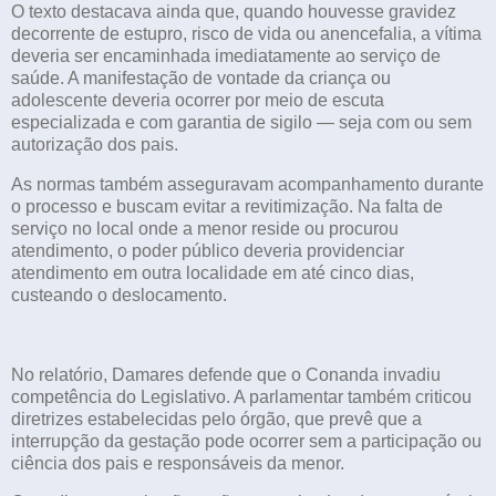
O texto destacava ainda que, quando houvesse gravidez
decorrente de estupro, risco de vida ou anencefalia, a vítima
deveria ser encaminhada imediatamente ao serviço de
saúde. A manifestação de vontade da criança ou
adolescente deveria ocorrer por meio de escuta
especializada e com garantia de sigilo — seja com ou sem
autorização dos pais.
As normas também asseguravam acompanhamento durante
o processo e buscam evitar a revitimização. Na falta de
serviço no local onde a menor reside ou procurou
atendimento, o poder público deveria providenciar
atendimento em outra localidade em até cinco dias,
custeando o deslocamento.
No relatório, Damares defende que o Conanda invadiu
competência do Legislativo. A parlamentar também criticou
diretrizes estabelecidas pelo órgão, que prevê que a
interrupção da gestação pode ocorrer sem a participação ou
ciência dos pais e responsáveis da menor.