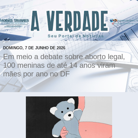
DOMINGO, 7 DE JUNHO DE 2026
Em meio a debate sobre aborto legal,
100 meninas de até 14 anos viram
mães por ano no DF