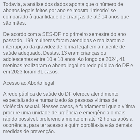
Todavia, a análise dos dados aponta que o número de
abortos legais feitos por ano se mostra “irrisório” se
comparado à quantidade de crianças de até 14 anos que
são mães.
De acordo com a SES-DF, no primeiro semestre do ano
passado, 199 mulheres foram atendidas e realizaram a
interrupção da gravidez de forma legal em ambiente de
saúde adequado. Destas, 13 eram crianças ou
adolescentes entre 10 e 18 anos. Ao longo de 2024, 41
meninas realizaram o aborto legal no rede pública do DF e
em 2023 foram 31 casos.
Acesso ao Aborto legal
A rede pública de saúde do DF oferece atendimento
especializado e humanizado às pessoas vítimas de
violência sexual. Nesses casos, é fundamental que a vítima
procure uma unidade de urgência e emergência o mais
rápido possível, preferencialmente em até 72 horas após a
ocorrência, para ter acesso à quimioprofilaxia e às demais
medidas de prevenção.