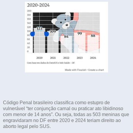
Código Penal brasileiro classifica como estupro de
vulnerável “ter conjunção carnal ou praticar ato libidinoso
com menor de 14 anos”. Ou seja, todas as 503 meninas que
engravidaram no DF entre 2020 e 2024 teriam direito ao
aborto legal pelo SUS.