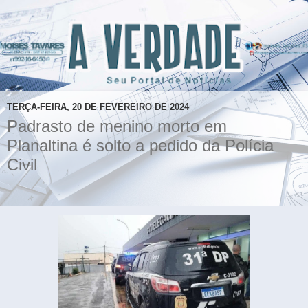
TERÇA-FEIRA, 20 DE FEVEREIRO DE 2024
Padrasto de menino morto em
Planaltina é solto a pedido da Polícia
Civil