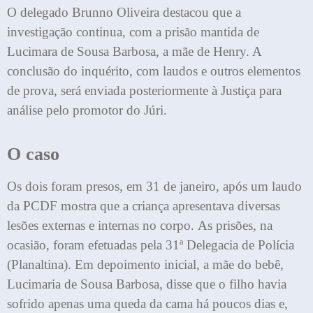
O delegado Brunno Oliveira destacou que a
investigação continua, com a prisão mantida de
Lucimara de Sousa Barbosa, a mãe de Henry. A
conclusão do inquérito, com laudos e outros elementos
de prova, será enviada posteriormente à Justiça para
análise pelo promotor do Júri.
O caso
Os dois foram presos, em 31 de janeiro, após um laudo
da PCDF mostra que a criança apresentava diversas
lesões externas e internas no corpo. As prisões, na
ocasião, foram efetuadas pela 31ª Delegacia de Polícia
(Planaltina). Em depoimento inicial, a mãe do bebê,
Lucimaria de Sousa Barbosa, disse que o filho havia
sofrido apenas uma queda da cama há poucos dias e,