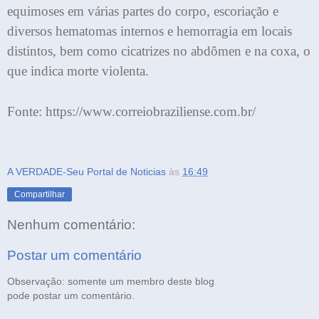
equimoses em várias partes do corpo, escoriação e
diversos hematomas internos e hemorragia em locais
distintos, bem como cicatrizes no abdômen e na coxa, o
que indica morte violenta.
Fonte: https://www.correiobraziliense.com.br/
A VERDADE-Seu Portal de Noticias
às
16:49
Compartilhar
Nenhum comentário:
Postar um comentário
Observação: somente um membro deste blog
pode postar um comentário.