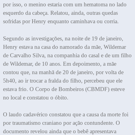
por isso, o menino estaria com um hematoma no lado
esquerdo da cabeça. Relatou, ainda, outras quedas
sofridas por Henry enquanto caminhava ou corria.
Segundo as investigações, na noite de 19 de janeiro,
Henry estava na casa do namorado da mãe, Wildemar
de Carvalho Silva, na companhia do casal e de um filho
de Wildemar, de 10 anos. Em depoimento, a mãe
contou que, na manhã de 20 de janeiro, por volta de
5h40, ao ir trocar a fralda do filho, percebeu que ele
estava frio. O Corpo de Bombeiros (CBMDF) esteve
no local e constatou o óbito.
O laudo cadavérico constatou que a causa da morte foi
por traumatismo craniano por ação contundente. O
documento revelou ainda que o bebê apresentava