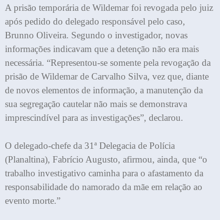
A prisão temporária de Wildemar foi revogada pelo juiz
após pedido do delegado responsável pelo caso,
Brunno Oliveira. Segundo o investigador, novas
informações indicavam que a detenção não era mais
necessária. “Representou-se somente pela revogação da
prisão de Wildemar de Carvalho Silva, vez que, diante
de novos elementos de informação, a manutenção da
sua segregação cautelar não mais se demonstrava
imprescindível para as investigações”, declarou.
O delegado-chefe da 31ª Delegacia de Polícia
(Planaltina), Fabrício Augusto, afirmou, ainda, que “o
trabalho investigativo caminha para o afastamento da
responsabilidade do namorado da mãe em relação ao
evento morte.”