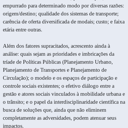
empurrado para determinado modo por diversas razões:
origem/destino; qualidade dos sistemas de transporte;
carência de oferta diversificada de modais; custo; e faixa
etária entre outras.
Além dos fatores supracitados, acrescento ainda à
análise: quais sejam as prioridades e imbricações da
tríade de Políticas Públicas (Planejamento Urbano,
Planejamento de Transportes e Planejamento de
Circulação); o modelo e os espaços de participação e
controle sociais existentes; o efetivo diálogo entre a
gestão e atores sociais vinculados à mobilidade urbana e
o trânsito; e o papel da interdisciplinaridade científica na
busca de soluções que, ainda que não eliminem
completamente as adversidades, podem atenuar seus
impactos.