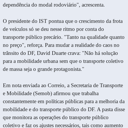
dependência do modal rodoviário", acrescenta.
O presidente do IST pontua que o crescimento da frota
de veículos só se deu nesse ritmo por conta do
transporte público precário. "Tanto na qualidade quanto
no preço", reforça. Para mudar a realidade do caos no
trânsito do DF, David Duarte crava: "Não há solução
para a mobilidade urbana sem que o transporte coletivo
de massa seja o grande protagonista."
Em nota enviada ao Correio, a Secretaria de Transporte
e Mobilidade (Semob) afirmou que trabalha
constantemente em políticas públicas para a melhoria da
mobilidade e do transporte público do DF. A pasta disse
que monitora as operações do transporte público
coletivo e faz os ajustes necessários, tais como aumento