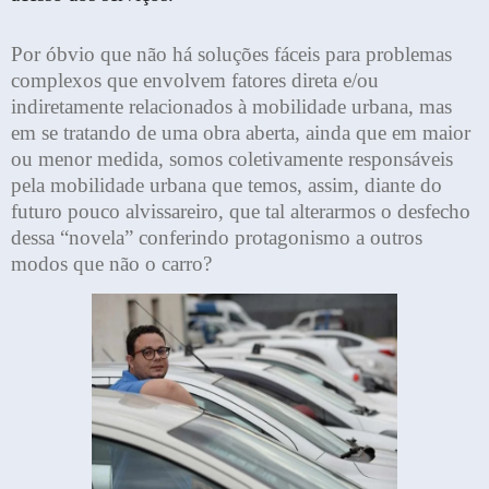
Por óbvio que não há soluções fáceis para problemas
complexos que envolvem fatores direta e/ou
indiretamente relacionados à mobilidade urbana, mas
em se tratando de uma obra aberta, ainda que em maior
ou menor medida, somos coletivamente responsáveis
pela mobilidade urbana que temos, assim, diante do
futuro pouco alvissareiro, que tal alterarmos o desfecho
dessa “novela” conferindo protagonismo a outros
modos que não o carro?