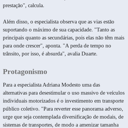
prestação", calcula.
Além disso, o especialista observa que as vias estão
suportando o máximo de sua capacidade. "Tanto as
principais quanto as secundárias, pois elas não têm mais
para onde crescer", aponta. "A perda de tempo no
trânsito, por isso, é absurda", avalia Duarte.
Protagonismo
Para a especialista Adriana Modesto uma das
alternativas para desestimular o uso massivo de veículos
individuais motorizados é o investimento em transporte
público coletivo. "Para reverter esse panorama adverso,
urge que seja contemplada diversificação de modais, de
sistemas de transportes, de modo a amenizar tamanha