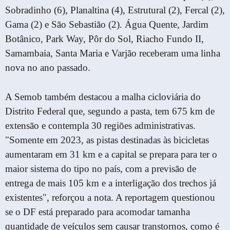
Sobradinho (6), Planaltina (4), Estrutural (2), Fercal (2),
Gama (2) e São Sebastião (2). Água Quente, Jardim
Botânico, Park Way, Pôr do Sol, Riacho Fundo II,
Samambaia, Santa Maria e Varjão receberam uma linha
nova no ano passado.
A Semob também destacou a malha cicloviária do
Distrito Federal que, segundo a pasta, tem 675 km de
extensão e contempla 30 regiões administrativas.
"Somente em 2023, as pistas destinadas às bicicletas
aumentaram em 31 km e a capital se prepara para ter o
maior sistema do tipo no país, com a previsão de
entrega de mais 105 km e a interligação dos trechos já
existentes", reforçou a nota. A reportagem questionou
se o DF está preparado para acomodar tamanha
quantidade de veículos sem causar transtornos, como é