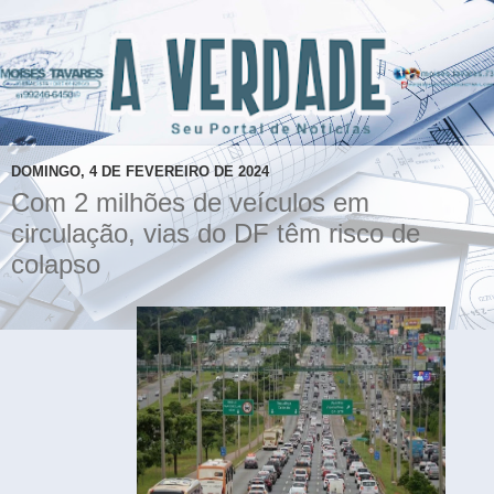
DOMINGO, 4 DE FEVEREIRO DE 2024
Com 2 milhões de veículos em
circulação, vias do DF têm risco de
colapso