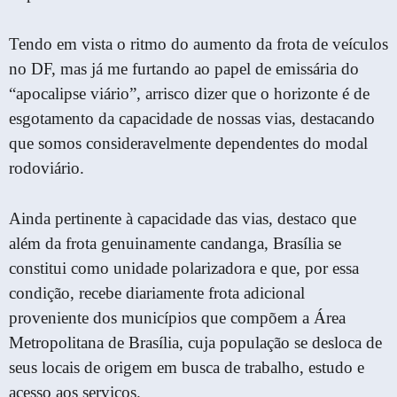
Tendo em vista o ritmo do aumento da frota de veículos
no DF, mas já me furtando ao papel de emissária do
“apocalipse viário”, arrisco dizer que o horizonte é de
esgotamento da capacidade de nossas vias, destacando
que somos consideravelmente dependentes do modal
rodoviário.
Ainda pertinente à capacidade das vias, destaco que
além da frota genuinamente candanga, Brasília se
constitui como unidade polarizadora e que, por essa
condição, recebe diariamente frota adicional
proveniente dos municípios que compõem a Área
Metropolitana de Brasília, cuja população se desloca de
seus locais de origem em busca de trabalho, estudo e
acesso aos serviços.