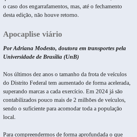
o caso dos engarrafamentos, mas, até o fechamento
desta edição, não houve retorno.
Apocaplise viário
Por Adriana Modesto, doutora em transportes pela
Universidade de Brasília (UnB)
Nos últimos dez anos o tamanho da frota de veículos
do Distrito Federal tem aumentado de forma acelerada,
superando marcas a cada exercício. Em 2024 já são
contabilizados pouco mais de 2 milhões de veículos,
sendo o suficiente para acomodar toda a população
local.
Para compreendermos de forma aprofundada o que