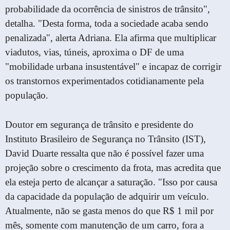
probabilidade da ocorrência de sinistros de trânsito",
detalha. "Desta forma, toda a sociedade acaba sendo
penalizada", alerta Adriana. Ela afirma que multiplicar
viadutos, vias, túneis, aproxima o DF de uma
"mobilidade urbana insustentável" e incapaz de corrigir
os transtornos experimentados cotidianamente pela
população.
Doutor em segurança de trânsito e presidente do
Instituto Brasileiro de Segurança no Trânsito (IST),
David Duarte ressalta que não é possível fazer uma
projeção sobre o crescimento da frota, mas acredita que
ela esteja perto de alcançar a saturação. "Isso por causa
da capacidade da população de adquirir um veículo.
Atualmente, não se gasta menos do que R$ 1 mil por
mês, somente com manutenção de um carro, fora a