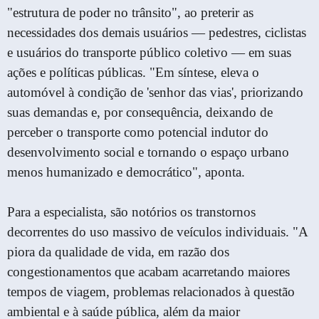
"estrutura de poder no trânsito", ao preterir as
necessidades dos demais usuários — pedestres, ciclistas
e usuários do transporte público coletivo — em suas
ações e políticas públicas. "Em síntese, eleva o
automóvel à condição de 'senhor das vias', priorizando
suas demandas e, por consequência, deixando de
perceber o transporte como potencial indutor do
desenvolvimento social e tornando o espaço urbano
menos humanizado e democrático", aponta.
Para a especialista, são notórios os transtornos
decorrentes do uso massivo de veículos individuais. "A
piora da qualidade de vida, em razão dos
congestionamentos que acabam acarretando maiores
tempos de viagem, problemas relacionados à questão
ambiental e à saúde pública, além da maior