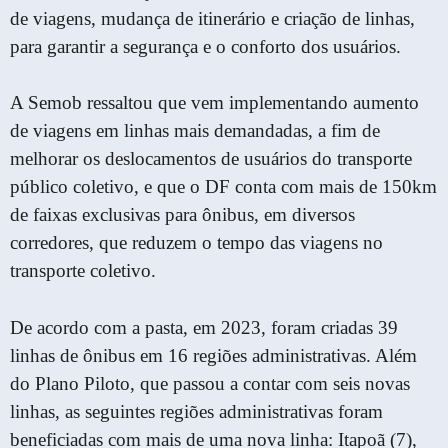
de viagens, mudança de itinerário e criação de linhas,
para garantir a segurança e o conforto dos usuários.
A Semob ressaltou que vem implementando aumento
de viagens em linhas mais demandadas, a fim de
melhorar os deslocamentos de usuários do transporte
público coletivo, e que o DF conta com mais de 150km
de faixas exclusivas para ônibus, em diversos
corredores, que reduzem o tempo das viagens no
transporte coletivo.
De acordo com a pasta, em 2023, foram criadas 39
linhas de ônibus em 16 regiões administrativas. Além
do Plano Piloto, que passou a contar com seis novas
linhas, as seguintes regiões administrativas foram
beneficiadas com mais de uma nova linha: Itapoã (7),