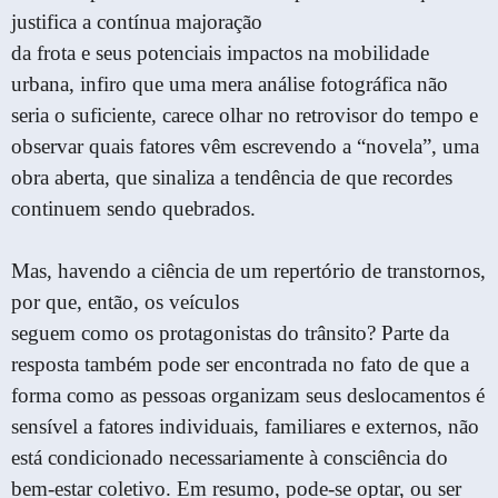
justifica a contínua majoração
da frota e seus potenciais impactos na mobilidade
urbana, infiro que uma mera análise fotográfica não
seria o suficiente, carece olhar no retrovisor do tempo e
observar quais fatores vêm escrevendo a “novela”, uma
obra aberta, que sinaliza a tendência de que recordes
continuem sendo quebrados.
Mas, havendo a ciência de um repertório de transtornos,
por que, então, os veículos
seguem como os protagonistas do trânsito? Parte da
resposta também pode ser encontrada no fato de que a
forma como as pessoas organizam seus deslocamentos é
sensível a fatores individuais, familiares e externos, não
está condicionado necessariamente à consciência do
bem-estar coletivo. Em resumo, pode-se optar, ou ser