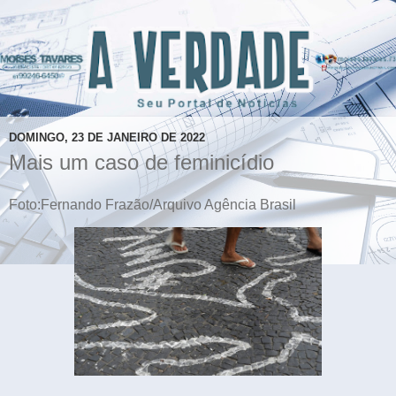
DOMINGO, 23 DE JANEIRO DE 2022
Mais um caso de feminicídio
Foto:Fernando Frazão/Arquivo Agência Brasil