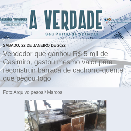
SÁBADO, 22 DE JANEIRO DE 2022
Vendedor que ganhou R$ 5 mil de
Casimiro, gastou mesmo valor para
reconstruir barraca de cachorro-quente
que pegou fogo
Foto:Arquivo pesoal/ Marcos