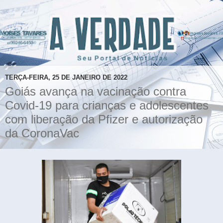
TERÇA-FEIRA, 25 DE JANEIRO DE 2022
Goiás avança na vacinação contra
Covid-19 para crianças e adolescentes
com liberação da Pfizer e autorização
da CoronaVac