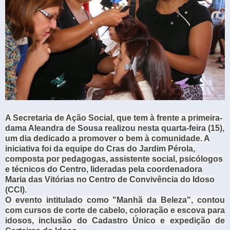
A Secretaria de Ação Social, que tem à frente a primeira-
dama Aleandra de Sousa realizou nesta quarta-feira (15),
um dia dedicado a promover o bem à comunidade. A
iniciativa foi da equipe do Cras do Jardim Pérola,
composta por pedagogas, assistente social, psicólogos
e técnicos do Centro, lideradas pela coordenadora
Maria das Vitórias no Centro de Convivência do Idoso
(CCI).
O evento intitulado como "Manhã da Beleza", contou
com cursos de corte de cabelo, coloração e escova para
idosos, inclusão do Cadastro Único e expedição de