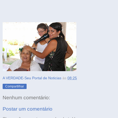
A VERDADE-Seu Portal de Noticias
às
08:25
Compartilhar
Nenhum comentário:
Postar um comentário