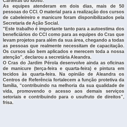
Carteiras do Idoso.
As equipes atenderam em dois dias, mais de 50
pessoas do CCI. O material para a realização dos cursos
de cabeleireiro e manicure foram disponibilizados pela
Secretaria de Ação Social.
"Este trabalho é importante tanto para a autoestima dos
beneficiários do CCI como para as equipes do Cras que
levam projetos para além da sua área, chegando a todas
as pessoas que realmente necessitam de capacitação.
Os cursos são bem aplicados e merecem toda a nossa
atenção", declarou a secretária Aleandra.
O Cras do Jardim Pérola desenvolve ainda as oficinas
de manicure (terça-feira e quarta-feira) e pintura em
tecidos às quarta-feira. Na opinião de Aleandra os
Centros de Referência fortalecem a função protetiva da
família, “contribuindo na melhoria da sua qualidade de
vida, promovendo o acesso aos demais serviços
setoriais e contribuindo para o usufruto de direitos”,
frisa.