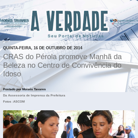
QUINTA-FEIRA, 16 DE OUTUBRO DE 2014
CRAS do Pérola promove Manhã da
Beleza no Centro de Convivência do
Idoso
Postado por Moisés Tavares
Da Assessoria de Imprensa da Prefeitura
Fotos :ASCOM