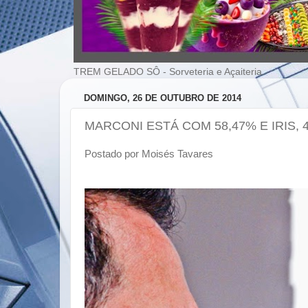
TREM GELADO SÔ - Sorveteria e Açaiteria
DOMINGO, 26 DE OUTUBRO DE 2014
MARCONI ESTÁ COM 58,47% E IRIS, 
Postado por Moisés Tavares