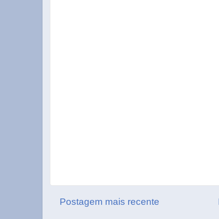
Postagem mais recente