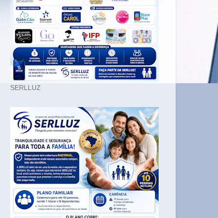
SERLLUZ