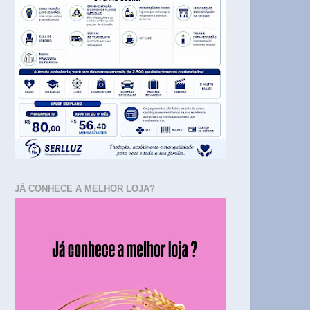
JÁ CONHECE A MELHOR LOJA?