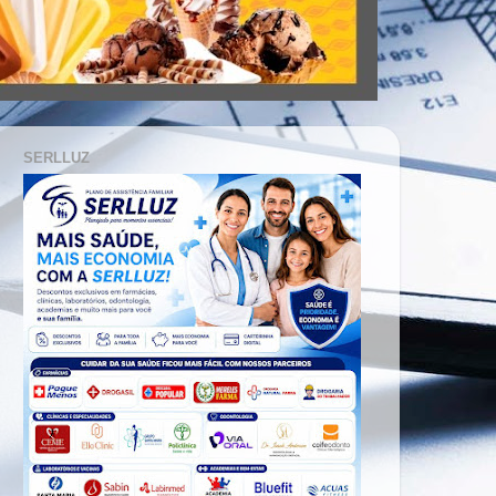
SERLLUZ