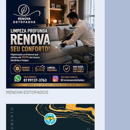
RENOVA ESTOFADOS