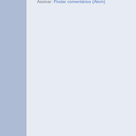
Assinar:
Postar comentários (Atom)