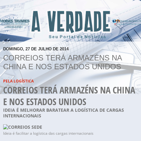
DOMINGO, 27 DE JULHO DE 2014
CORREIOS TERÁ ARMAZÉNS NA
CHINA E NOS ESTADOS UNIDOS
PELA LOGÍSTICA
CORREIOS TERÁ ARMAZÉNS NA CHINA
E NOS ESTADOS UNIDOS
IDEIA É MELHORAR BARATEAR A LOGÍSTICA DE CARGAS
INTERNACIONAIS
Ideia é facilitar a logística das cargas internacionais