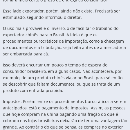
Esse lado exportador, porém, ainda não existe. Precisará ser
estimulado, segundo informou o diretor.
O uso mais provável é o inverso, o de facilitar o trabalho do
exportador chinês para o Brasil. A ideia é que os
procedimentos burocráticos de importação, como a checagem
de documentos e a tributação, seja feita antes de a mercadoria
ser embarcada para cá.
Isso deverá encurtar um pouco o tempo de espera do
consumidor brasileiro, em alguns casos. Não acontecerá, por
exemplo, de um produto chinês viajar ao Brasil para só então
se descobrir que faltam documentos, ou que se trata de um
produto com entrada proibida.
Impostos. Porém, entre os procedimentos burocráticos a serem
antecipados, está o pagamento de impostos. Assim, as pessoas
que hoje compram na China pagando uma fração do que é
cobrado nas lojas brasileiras deixarão de ter uma vantagem tão
grande. Ao contrário do que se pensa, as compras no exterior