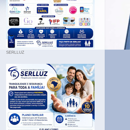
SERLLUZ