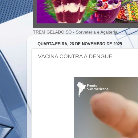
TREM GELADO SÔ - Sorveteria e Açaiteria
QUARTA-FEIRA, 26 DE NOVEMBRO DE 2025
VACINA CONTRA A DENGUE