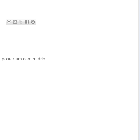
 postar um comentário.