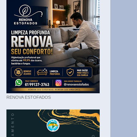
RENOVA ESTOFADOS