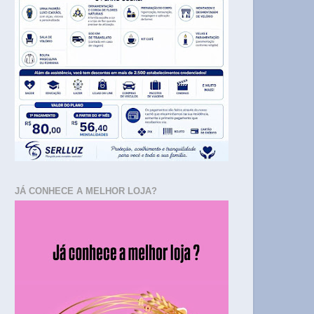
JÁ CONHECE A MELHOR LOJA?