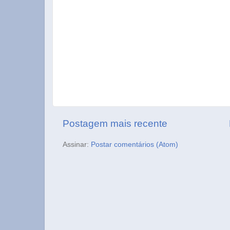
Postagem mais recente
Assinar:
Postar comentários (Atom)