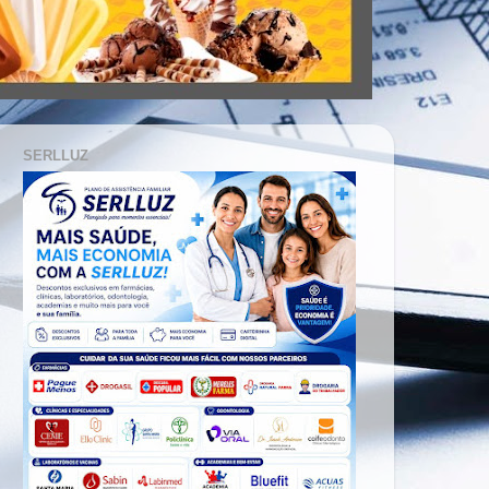
SERLLUZ