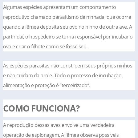
Algumas espécies apresentam um comportamento
reprodutivo chamado parasitismo de ninhada, que ocorre
quando a fêmea deposita seu ovo no ninho de outra ave. A
partir daí, o hospedeiro se torna responsável por incubar o
ovo e criar o filhote como se fosse seu.
As espécies parasitas não constroem seus próprios ninhos
e não cuidam da prole. Todo o processo de incubação,
alimentação e proteção é “terceirizado”.
COMO FUNCIONA?
A reprodução dessas aves envolve uma verdadeira
operação de espionagem. A fêmea observa possíveis