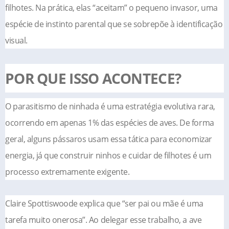
filhotes. Na prática, elas “aceitam” o pequeno invasor, uma
espécie de instinto parental que se sobrepõe à identificação
visual.
POR QUE ISSO ACONTECE?
O parasitismo de ninhada é uma estratégia evolutiva rara,
ocorrendo em apenas 1% das espécies de aves. De forma
geral, alguns pássaros usam essa tática para economizar
energia, já que construir ninhos e cuidar de filhotes é um
processo extremamente exigente.
Claire Spottiswoode explica que “ser pai ou mãe é uma
tarefa muito onerosa”. Ao delegar esse trabalho, a ave