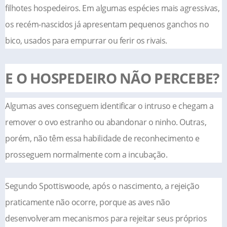
filhotes hospedeiros. Em algumas espécies mais agressivas,
os recém-nascidos já apresentam pequenos ganchos no
bico, usados para empurrar ou ferir os rivais.
E O HOSPEDEIRO NÃO PERCEBE?
Algumas aves conseguem identificar o intruso e chegam a
remover o ovo estranho ou abandonar o ninho. Outras,
porém, não têm essa habilidade de reconhecimento e
prosseguem normalmente com a incubação.
Segundo Spottiswoode, após o nascimento, a rejeição
praticamente não ocorre, porque as aves não
desenvolveram mecanismos para rejeitar seus próprios