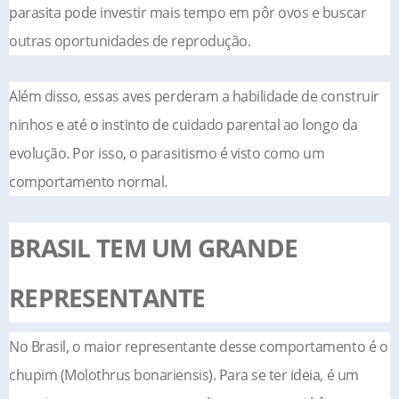
parasita pode investir mais tempo em pôr ovos e buscar
outras oportunidades de reprodução.
Além disso, essas aves perderam a habilidade de construir
ninhos e até o instinto de cuidado parental ao longo da
evolução. Por isso, o parasitismo é visto como um
comportamento normal.
BRASIL TEM UM GRANDE
REPRESENTANTE
No Brasil, o maior representante desse comportamento é o
chupim (Molothrus bonariensis). Para se ter ideia, é um