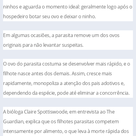
ninhos e aguarda o momento ideal: geralmente logo após o
hospedeiro botar seu ovo e deixar o ninho.
Em algumas ocasiões, a parasita remove um dos ovos
originais para não levantar suspeitas.
O ovo do parasita costuma se desenvolver mais rápido, e o
filhote nasce antes dos demais. Assim, cresce mais
rapidamente, monopoliza a atenção dos pais adotivos e,
dependendo da espécie, pode até eliminar a concorrência.
A bióloga Claire Spottiswoode, em entrevista ao The
Guardian, explica que os filhotes parasitas competem
intensamente por alimento, o que leva à morte rápida dos