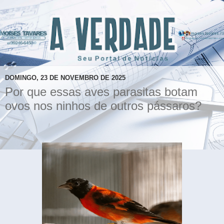
DOMINGO, 23 DE NOVEMBRO DE 2025
Por que essas aves parasitas botam
ovos nos ninhos de outros pássaros?