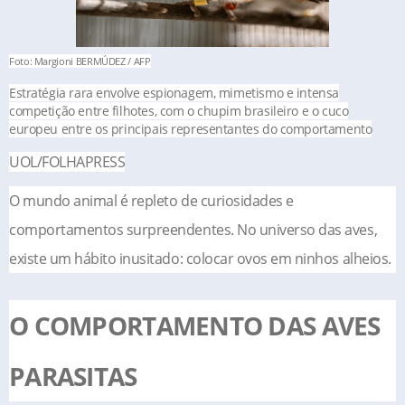
Foto: Margioni BERMÚDEZ / AFP
Estratégia rara envolve espionagem, mimetismo e intensa
competição entre filhotes, com o chupim brasileiro e o cuco
europeu entre os principais representantes do comportamento
UOL/FOLHAPRESS
O mundo animal é repleto de curiosidades e
comportamentos surpreendentes. No universo das aves,
existe um hábito inusitado: colocar ovos em ninhos alheios.
O COMPORTAMENTO DAS AVES
PARASITAS