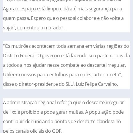
Agora o espaço está limpo e dá até mais segurança para
quem passa. Espero que o pessoal colabore e não volte a
sujar”, comentou o morador.
“Os mutirões acontecem toda semana em várias regiões do
Distrito Federal. O governo está fazendo sua parte e convida
a todos a nos ajudar nesse combate ao descarte irregular.
Utilizem nossos papa-entulhos para o descarte correto”,
disse o diretor-presidente do SLU, Luiz Felipe Carvalho.
A administração regional reforça que o descarte irregular
de lixo é proibido e pode gerar multas. A população pode
contribuir denunciando pontos de descarte clandestino
pelos canais oficiais do GDF.