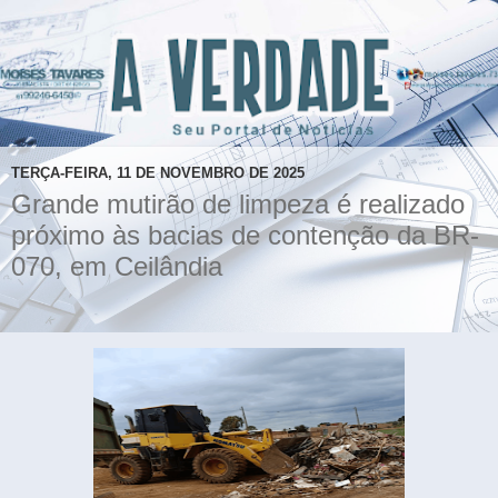
TERÇA-FEIRA, 11 DE NOVEMBRO DE 2025
Grande mutirão de limpeza é realizado
próximo às bacias de contenção da BR-
070, em Ceilândia