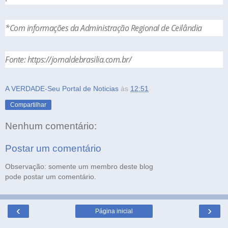
*Com informações da Administração Regional de Ceilândia
Fonte: https://jornaldebrasilia.com.br/
A VERDADE-Seu Portal de Noticias
às
12:51
Compartilhar
Nenhum comentário:
Postar um comentário
Observação: somente um membro deste blog
pode postar um comentário.
‹
›
Página inicial