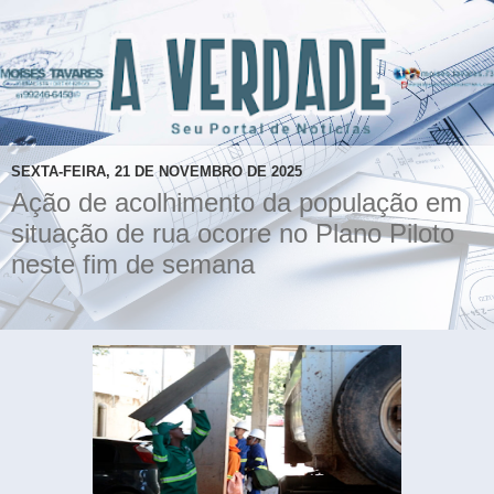
SEXTA-FEIRA, 21 DE NOVEMBRO DE 2025
Ação de acolhimento da população em
situação de rua ocorre no Plano Piloto
neste fim de semana