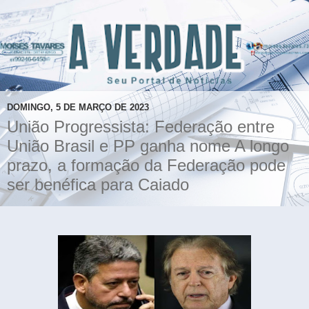
DOMINGO, 5 DE MARÇO DE 2023
União Progressista: Federação entre
União Brasil e PP ganha nome A longo
prazo, a formação da Federação pode
ser benéfica para Caiado