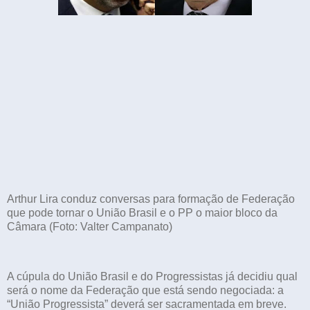
Arthur Lira conduz conversas para formação de Federação
que pode tornar o União Brasil e o PP o maior bloco da
Câmara (Foto: Valter Campanato)
A cúpula do União Brasil e do Progressistas já decidiu qual
será o nome da Federação que está sendo negociada: a
“União Progressista” deverá ser sacramentada em breve.