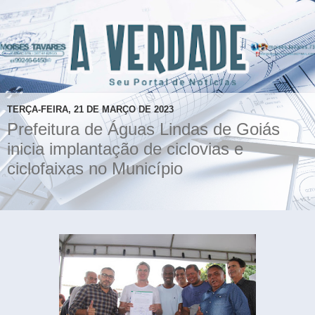
TERÇA-FEIRA, 21 DE MARÇO DE 2023
Prefeitura de Águas Lindas de Goiás
inicia implantação de ciclovias e
ciclofaixas no Município