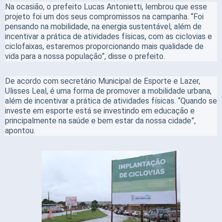
Na ocasião, o prefeito Lucas Antonietti, lembrou que esse
projeto foi um dos seus compromissos na campanha. “Foi
pensando na mobilidade, na energia sustentável, além de
incentivar a prática de atividades físicas, com as ciclovias e
ciclofaixas, estaremos proporcionando mais qualidade de
vida para a nossa população”, disse o prefeito.
De acordo com secretário Municipal de Esporte e Lazer,
Ulisses Leal, é uma forma de promover a mobilidade urbana,
além de incentivar a prática de atividades físicas. “Quando se
investe em esporte está se investindo em educação e
principalmente na saúde e bem estar da nossa cidade”,
apontou.