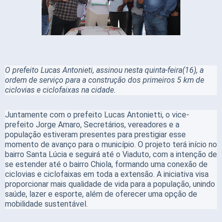
O prefeito Lucas Antonieti, assinou nesta quinta-feira(16), a
ordem de serviço para a construção dos primeiros 5 km de
ciclovias e ciclofaixas na cidade.
Juntamente com o prefeito Lucas Antonietti, o vice-
prefeito Jorge Amaro, Secretários, vereadores e a
população estiveram presentes para prestigiar esse
momento de avanço para o município. O projeto terá início no
bairro Santa Lúcia e seguirá até o Viaduto, com a intenção de
se estender até o bairro Chiola, formando uma conexão de
ciclovias e ciclofaixas em toda a extensão. A iniciativa visa
proporcionar mais qualidade de vida para a população, unindo
saúde, lazer e esporte, além de oferecer uma opção de
mobilidade sustentável.