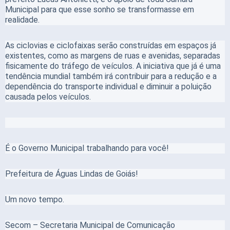
Municipal para que esse sonho se transformasse em
realidade.
As ciclovias e ciclofaixas serão construídas em espaços já
existentes, como as margens de ruas e avenidas, separadas
fisicamente do tráfego de veículos. A iniciativa que já é uma
tendência mundial também irá contribuir para a redução e a
dependência do transporte individual e diminuir a poluição
causada pelos veículos.
É o Governo Municipal trabalhando para você!
Prefeitura de Águas Lindas de Goiás!
Um novo tempo.
Secom – Secretaria Municipal de Comunicação