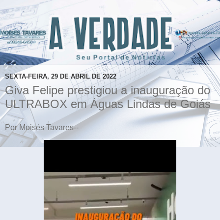
SEXTA-FEIRA, 29 DE ABRIL DE 2022
Giva Felipe prestigiou a inauguração do
ULTRABOX em Águas Lindas de Goiás
Por Moisés Tavares--