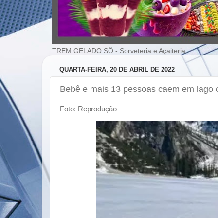
TREM GELADO SÔ - Sorveteria e Açaiteria
QUARTA-FEIRA, 20 DE ABRIL DE 2022
Bebê e mais 13 pessoas caem em lago c
Foto: Reprodução