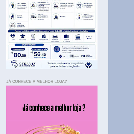
JÁ CONHECE A MELHOR LOJA?