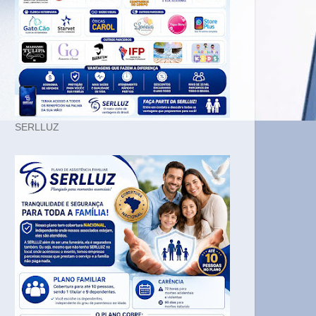
SERLLUZ