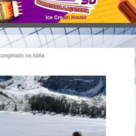
ongelado na Itália