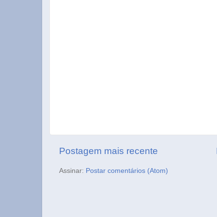
Postagem mais recente
Assinar:
Postar comentários (Atom)