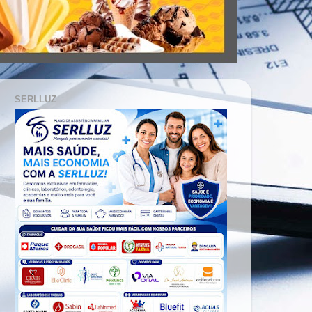
SERLLUZ