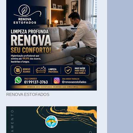
RENOVA ESTOFADOS