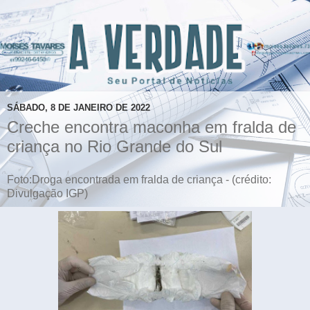
SÁBADO, 8 DE JANEIRO DE 2022
Creche encontra maconha em fralda de
criança no Rio Grande do Sul
Foto:Droga encontrada em fralda de criança - (crédito:
Divulgação IGP)