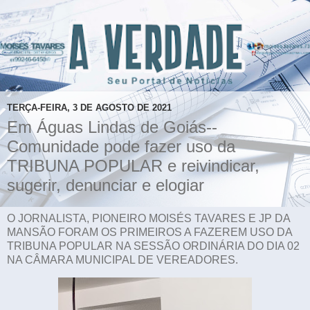
TERÇA-FEIRA, 3 DE AGOSTO DE 2021
Em Águas Lindas de Goiás--
Comunidade pode fazer uso da
TRIBUNA POPULAR e reivindicar,
sugerir, denunciar e elogiar
O JORNALISTA, PIONEIRO MOISÉS TAVARES E JP DA
MANSÃO FORAM OS PRIMEIROS A FAZEREM USO DA
TRIBUNA POPULAR NA SESSÃO ORDINÁRIA DO DIA 02
NA CÂMARA MUNICIPAL DE VEREADORES.