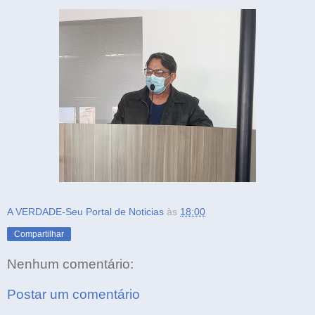
A VERDADE-Seu Portal de Noticias
às
18:00
Compartilhar
Nenhum comentário:
Postar um comentário