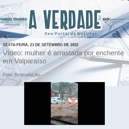
SEXTA-FEIRA, 23 DE SETEMBRO DE 2022
Vídeo: mulher é arrastada por enchente
em Valparaíso
Foto: Reprodução--