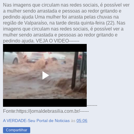
Nas imagens que circulam nas redes sociais, é possível ver
a mulher sendo arrastada e pessoas ao redor gritando e
pedindo ajuda Uma mulher foi arrasta pelas chuvas na
região de Valparaíso, na tarde desta quinta-feira (22). Nas
imagens que circulam nas redes sociais, é possível ver a
mulher sendo arrastada e pessoas ao redor gritando e
pedindo ajuda. VEJA O VIDEO-------
-------
Fonte:https://jornaldebrasilia.com.br/------
A VERDADE-Seu Portal de Noticias
às
05:06
Compartilhar