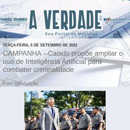
TERÇA-FEIRA, 6 DE SETEMBRO DE 2022
CAMPANHA --Caiado propõe ampliar o
uso de Inteligência Artificial para
combater criminalidade
Foto: Divulgação