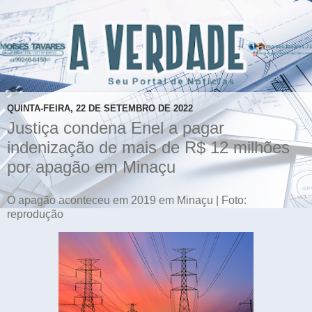
QUINTA-FEIRA, 22 DE SETEMBRO DE 2022
Justiça condena Enel a pagar
indenização de mais de R$ 12 milhões
por apagão em Minaçu
O apagão aconteceu em 2019 em Minaçu | Foto:
reprodução