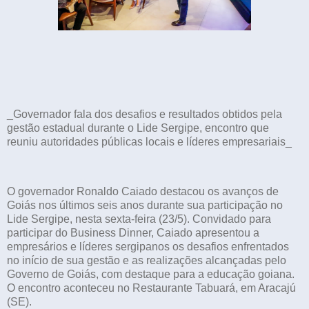
_Governador fala dos desafios e resultados obtidos pela
gestão estadual durante o Lide Sergipe, encontro que
reuniu autoridades públicas locais e líderes empresariais_
O governador Ronaldo Caiado destacou os avanços de
Goiás nos últimos seis anos durante sua participação no
Lide Sergipe, nesta sexta-feira (23/5). Convidado para
participar do Business Dinner, Caiado apresentou a
empresários e líderes sergipanos os desafios enfrentados
no início de sua gestão e as realizações alcançadas pelo
Governo de Goiás, com destaque para a educação goiana.
O encontro aconteceu no Restaurante Tabuará, em Aracajú
(SE).