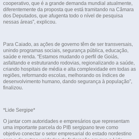
cooperativo, que é a grande demanda mundial atualmente,
diferentemente da proposta que está tramitando na Câmara
dos Deputados, que afugenta todo o nível de pesquisa
nessas áreas”, explicou.
Para Caiado, as ações de governo têm de ser transversais,
unindo programas sociais, segurança pública, educação,
saúde e renda. “Estamos mudando o perfil de Goiás,
asfaltando e estruturando rodovias, regionalizando a saúde,
criando hospitais de média e alta complexidade em todas as
regiões, reformando escolas, melhorando os índices de
desenvolvimento humano, dando segurança à população”,
finalizou.
*Lide Sergipe*
O jantar com autoridades e empresários que representam
uma importante parcela do PIB sergipano teve como
objetivo conectar o setor empresarial do estado nordestino