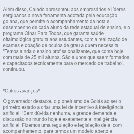
Além disso, Caiado apresentou aos empresários e líderes
sergipanos a nova ferramenta adotada pela educação
goiana, que permite o acompanhamento da nota e
desempenho de cada aluno da rede estadual de ensino, e o
programa Olhar Para Todos, que garante saúde
oftalmológica gratuita aos estudantes, com a realização de
exames e doação de óculos de grau a quem necessita.
“Temos ainda o ensino profissionalizante, que conta hoje
com mais de 25 mil alunos. São alunos que saem formados
e capacitados tecnicamente para o mercado de trabalho”,
continuou.
*Outros avanços*
O governador destacou o pioneirismo de Goiás ao ser o
primeiro estado a criar uma lei de incentivo à inteligência
artificial. “Sem dúvida nenhuma, a grande demanda e
discussão no mundo hoje é exatamente a inteligência
artificial. Fizemos uma regulação e legislação dela, com
acompanhamento, para termos um modelo aberto e