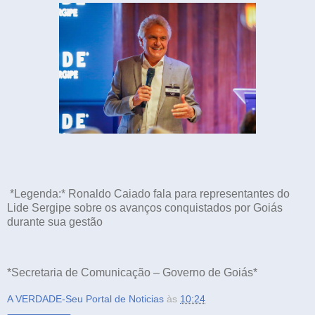
*Legenda:* Ronaldo Caiado fala para representantes do
Lide Sergipe sobre os avanços conquistados por Goiás
durante sua gestão
*Secretaria de Comunicação – Governo de Goiás*
A VERDADE-Seu Portal de Noticias
às
10:24