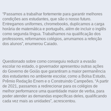
“Passamos a trabalhar fortemente para garantir melhores
condições aos estudantes, que são o nosso futuro.
Entregamos uniformes, chromebooks, duplicamos a carga
horária de matemática e português, além de incluir o inglês
como segunda língua. Trabalhamos na qualificação dos
professores, reformamos colégios, arrumamos a refeição
dos alunos”, enumerou Caiado.
Questionado sobre como conseguiu reduzir a evasão
escolar no estado, o governador apresentou outras ações
do Governo de Goiás que garantiram a maior permanência
dos estudantes no ambiente escolar, como a Bolsa Estudo,
Prêmio Redação Enem e o Construindo Campeões. “A partir
de 2021, passamos a redirecionar para os colégios de
melhor performance uma quantidade maior de verba, para
poder atender as demandas específicas deles, qualificando
cada vez mais as unidades”, acrescentou.