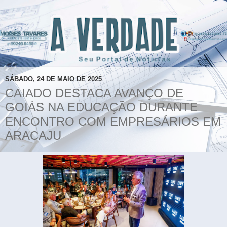
SÁBADO, 24 DE MAIO DE 2025
CAIADO DESTACA AVANÇO DE
GOIÁS NA EDUCAÇÃO DURANTE
ENCONTRO COM EMPRESÁRIOS EM
ARACAJU