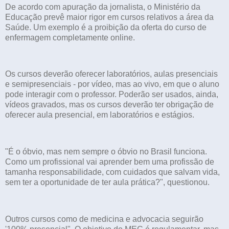
De acordo com apuração da jornalista, o Ministério da
Educação prevê maior rigor em cursos relativos a área da
Saúde. Um exemplo é a proibição da oferta do curso de
enfermagem completamente online.
Os cursos deverão oferecer laboratórios, aulas presenciais
e semipresenciais - por vídeo, mas ao vivo, em que o aluno
pode interagir com o professor. Poderão ser usados, ainda,
vídeos gravados, mas os cursos deverão ter obrigação de
oferecer aula presencial, em laboratórios e estágios.
"É o óbvio, mas nem sempre o óbvio no Brasil funciona.
Como um profissional vai aprender bem uma profissão de
tamanha responsabilidade, com cuidados que salvam vida,
sem ter a oportunidade de ter aula prática?", questionou.
Outros cursos como de medicina e advocacia seguirão