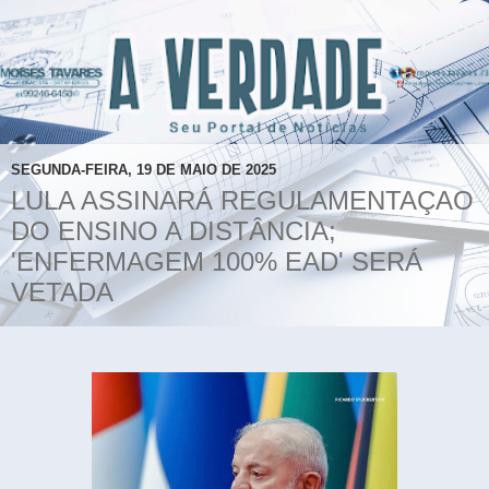
SEGUNDA-FEIRA, 19 DE MAIO DE 2025
LULA ASSINARÁ REGULAMENTAÇAO
DO ENSINO A DISTÂNCIA;
'ENFERMAGEM 100% EAD' SERÁ
VETADA