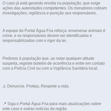
O caso já está gerando revolta na população, que exige
ações das autoridades competentes. Os moradores cobram
investigações, vigilância e punição aos responsáveis.
A equipe do Portal Água Fria reforça: envenenar animais é
crime, e os responsáveis devem ser identificados e
responsabilizados com o rigor da lei.
Pedimos à população que, ao notar qualquer atitude
suspeita, registre boletim de ocorrência e entre em contato
com a Polícia Civil ou com a Vigilância Sanitária local.
⚠️ Denuncie. Proteja. Respeite a vida.
📍 Siga o Portal Água Fria para mais atualizações sobre
este caso e outras notícias da região.