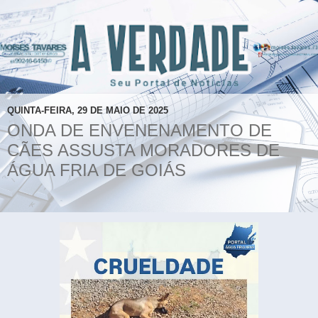
QUINTA-FEIRA, 29 DE MAIO DE 2025
ONDA DE ENVENENAMENTO DE
CÃES ASSUSTA MORADORES DE
ÁGUA FRIA DE GOIÁS