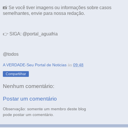
📸 Se você tiver imagens ou informações sobre casos
semelhantes, envie para nossa redação.
👉 SIGA: @portal_aguafria
@todos
A VERDADE-Seu Portal de Noticias
às
09:48
Compartilhar
Nenhum comentário:
Postar um comentário
Observação: somente um membro deste blog
pode postar um comentário.