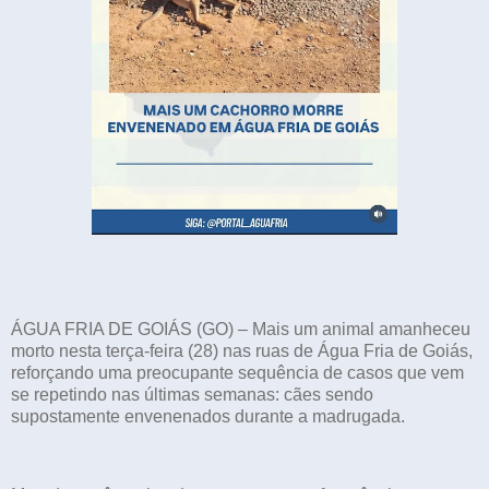
ÁGUA FRIA DE GOIÁS (GO) – Mais um animal amanheceu
morto nesta terça-feira (28) nas ruas de Água Fria de Goiás,
reforçando uma preocupante sequência de casos que vem
se repetindo nas últimas semanas: cães sendo
supostamente envenenados durante a madrugada.