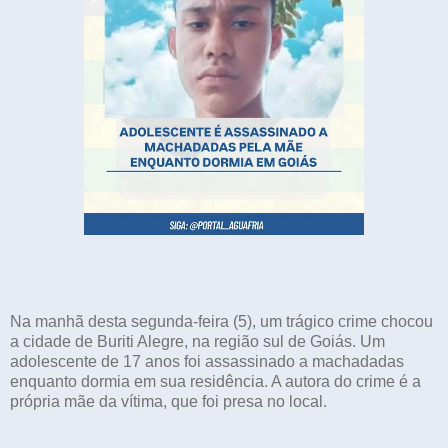
Na manhã desta segunda-feira (5), um trágico crime chocou
a cidade de Buriti Alegre, na região sul de Goiás. Um
adolescente de 17 anos foi assassinado a machadadas
enquanto dormia em sua residência. A autora do crime é a
própria mãe da vítima, que foi presa no local.