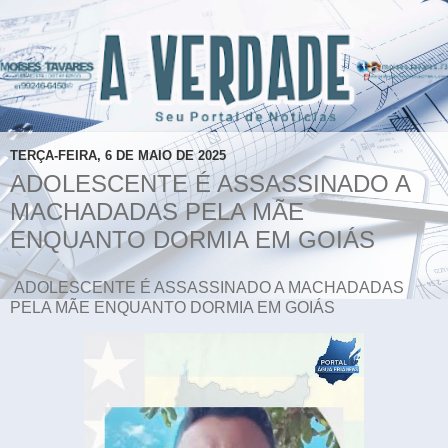
TERÇA-FEIRA, 6 DE MAIO DE 2025
ADOLESCENTE É ASSASSINADO A
MACHADADAS PELA MÃE
ENQUANTO DORMIA EM GOIÁS
ADOLESCENTE É ASSASSINADO A MACHADADAS
PELA MÃE ENQUANTO DORMIA EM GOIÁS