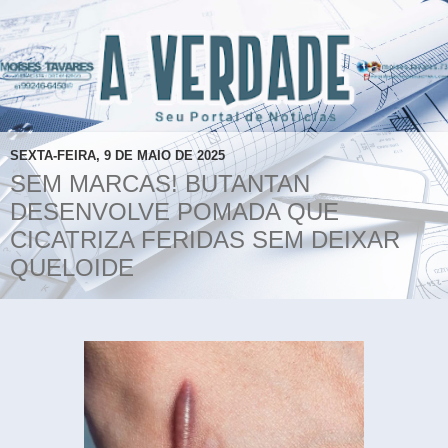
SEXTA-FEIRA, 9 DE MAIO DE 2025
SEM MARCAS! BUTANTAN
DESENVOLVE POMADA QUE
CICATRIZA FERIDAS SEM DEIXAR
QUELOIDE