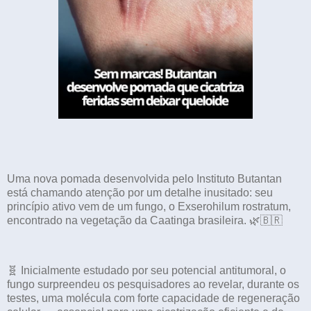
Uma nova pomada desenvolvida pelo Instituto Butantan
está chamando atenção por um detalhe inusitado: seu
princípio ativo vem de um fungo, o Exserohilum rostratum,
encontrado na vegetação da Caatinga brasileira. 🌿🇧🇷
🧬 Inicialmente estudado por seu potencial antitumoral, o
fungo surpreendeu os pesquisadores ao revelar, durante os
testes, uma molécula com forte capacidade de regeneração