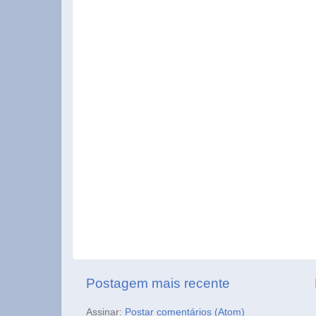
Postagem mais recente
Assinar:
Postar comentários (Atom)