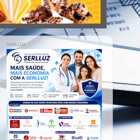
SERLLUZ