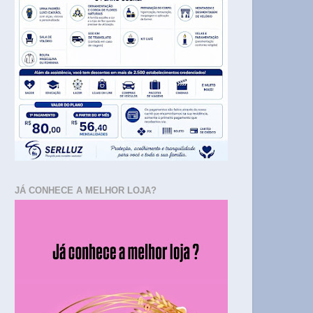
JÁ CONHECE A MELHOR LOJA?