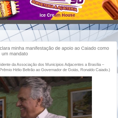
 clara minha manifestação de apoio ao Caiado como
is um mandato
dente da Associação dos Municipios Adjacentes a Brasília –
Prêmio Hélio Beltrão ao Governador de Goiás, Ronaldo Caiado.)