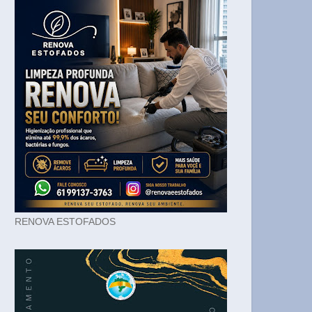
RENOVA ESTOFADOS