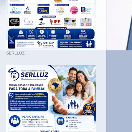
SERLLUZ