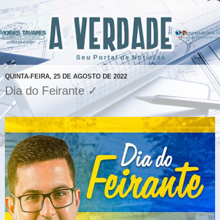
QUINTA-FEIRA, 25 DE AGOSTO DE 2022
Dia do Feirante ✓