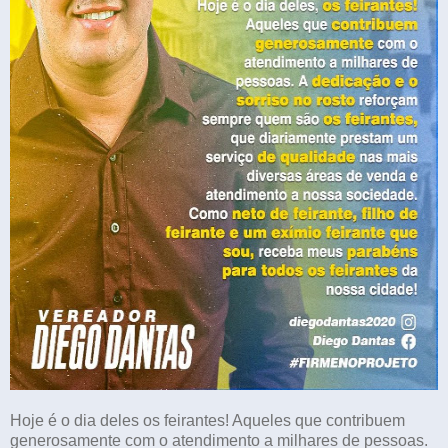
Hoje é o dia deles os feirantes! Aqueles que contribuem
generosamente com o atendimento a milhares de pessoas.