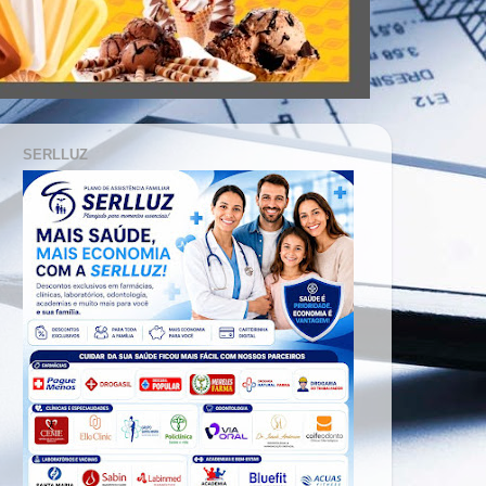
SERLLUZ