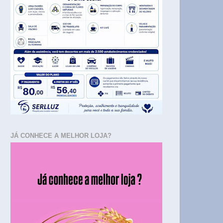
JÁ CONHECE A MELHOR LOJA?