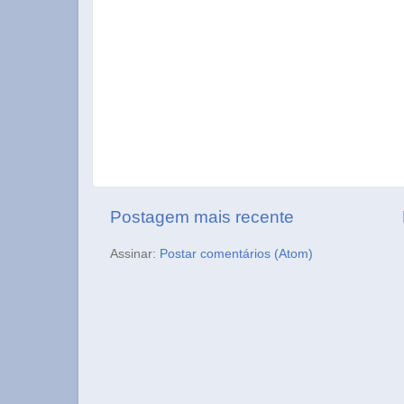
Postagem mais recente
Assinar:
Postar comentários (Atom)