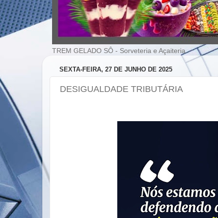
TREM GELADO SÔ - Sorveteria e Açaiteria
SEXTA-FEIRA, 27 DE JUNHO DE 2025
DESIGUALDADE TRIBUTÁRIA