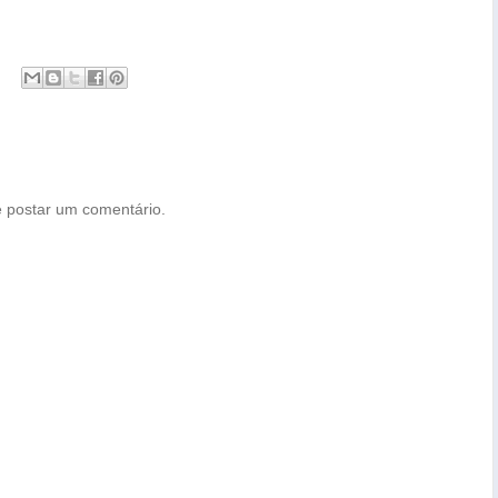
 postar um comentário.