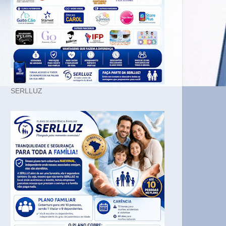
SERLLUZ