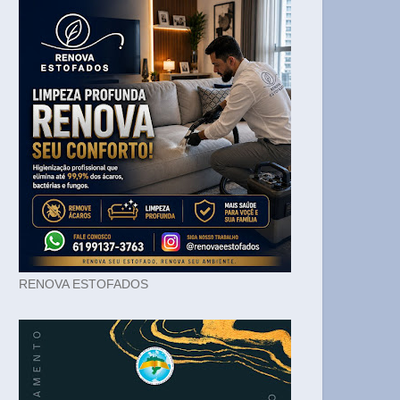
RENOVA ESTOFADOS