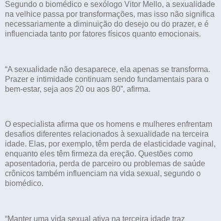
Segundo o biomédico e sexólogo Vitor Mello, a sexualidade
na velhice passa por transformações, mas isso não significa
necessariamente a diminuição do desejo ou do prazer, e é
influenciada tanto por fatores físicos quanto emocionais.
“A sexualidade não desaparece, ela apenas se transforma.
Prazer e intimidade continuam sendo fundamentais para o
bem-estar, seja aos 20 ou aos 80”, afirma.
O especialista afirma que os homens e mulheres enfrentam
desafios diferentes relacionados à sexualidade na terceira
idade. Elas, por exemplo, têm perda de elasticidade vaginal,
enquanto eles têm firmeza da ereção. Questões como
aposentadoria, perda de parceiro ou problemas de saúde
crônicos também influenciam na vida sexual, segundo o
biomédico.
“Manter uma vida sexual ativa na terceira idade traz