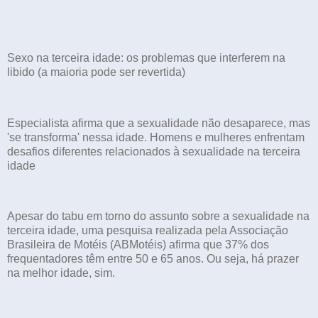
Sexo na terceira idade: os problemas que interferem na
libido (a maioria pode ser revertida)
Especialista afirma que a sexualidade não desaparece, mas
'se transforma' nessa idade. Homens e mulheres enfrentam
desafios diferentes relacionados à sexualidade na terceira
idade
Apesar do tabu em torno do assunto sobre a sexualidade na
terceira idade, uma pesquisa realizada pela Associação
Brasileira de Motéis (ABMotéis) afirma que 37% dos
frequentadores têm entre 50 e 65 anos. Ou seja, há prazer
na melhor idade, sim.