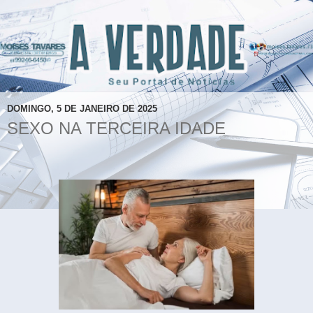
DOMINGO, 5 DE JANEIRO DE 2025
SEXO NA TERCEIRA IDADE