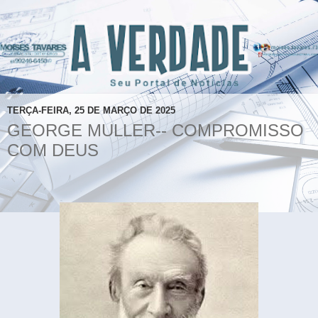
TERÇA-FEIRA, 25 DE MARÇO DE 2025
GEORGE MULLER-- COMPROMISSO
COM DEUS