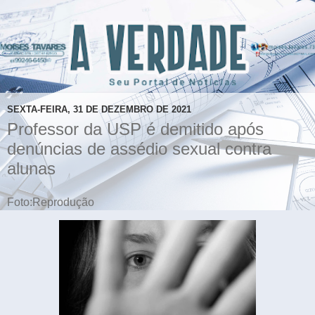
SEXTA-FEIRA, 31 DE DEZEMBRO DE 2021
Professor da USP é demitido após
denúncias de assédio sexual contra
alunas
Foto:Reprodução