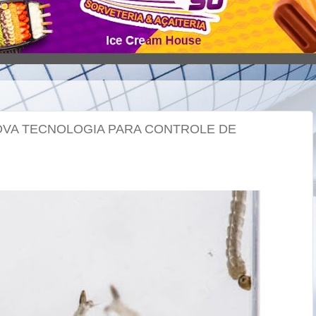
VA TECNOLOGIA PARA CONTROLE DE