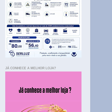
JÁ CONHECE A MELHOR LOJA?