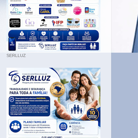
SERLLUZ