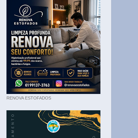
RENOVA ESTOFADOS