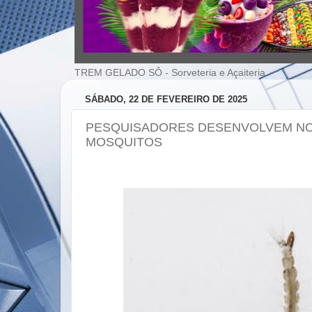
TREM GELADO SÔ - Sorveteria e Açaiteria
SÁBADO, 22 DE FEVEREIRO DE 2025
PESQUISADORES DESENVOLVEM NO
MOSQUITOS