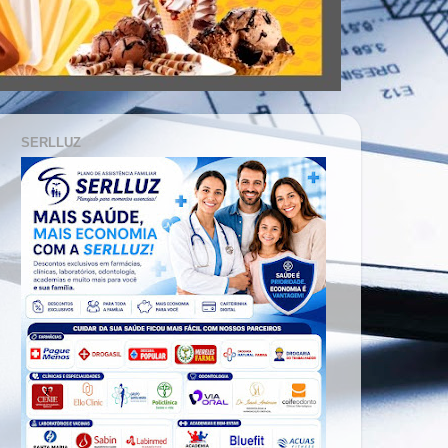
SERLLUZ