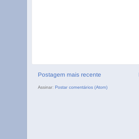
Postagem mais recente
Assinar:
Postar comentários (Atom)