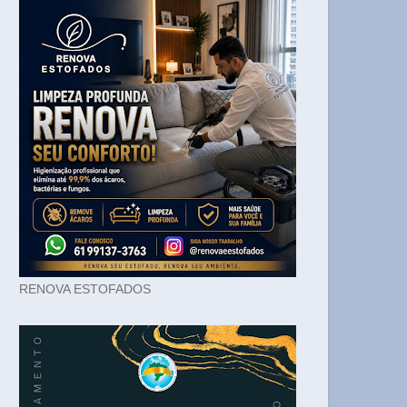
RENOVA ESTOFADOS