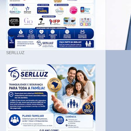
SERLLUZ