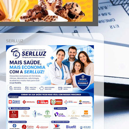
SERLLUZ