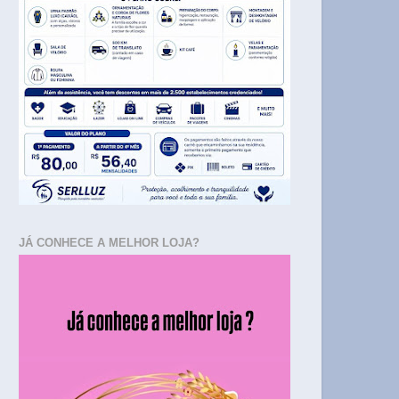
JÁ CONHECE A MELHOR LOJA?