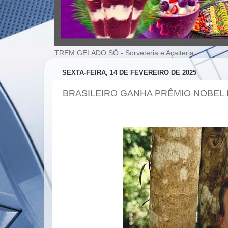
TREM GELADO SÔ - Sorveteria e Açaiteria
SEXTA-FEIRA, 14 DE FEVEREIRO DE 2025
BRASILEIRO GANHA PRÊMIO NOBEL 