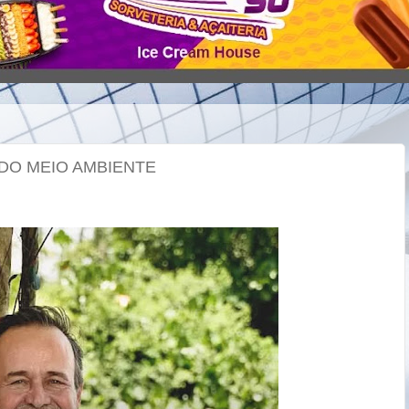
DO MEIO AMBIENTE