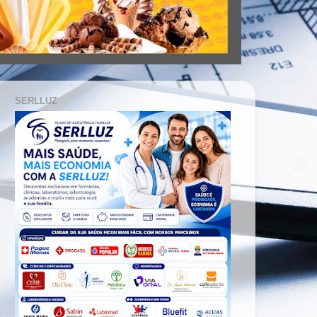
SERLLUZ