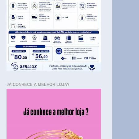
JÁ CONHECE A MELHOR LOJA?