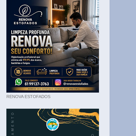
RENOVA ESTOFADOS