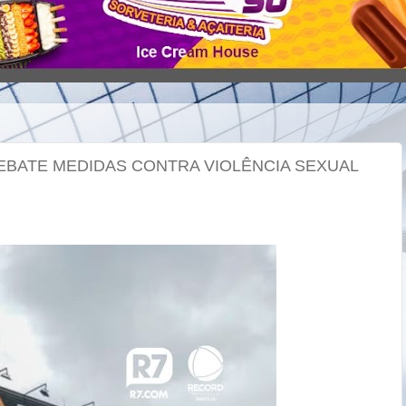
EBATE MEDIDAS CONTRA VIOLÊNCIA SEXUAL