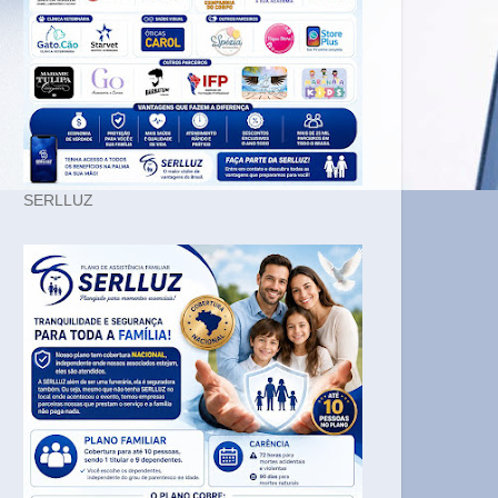
SERLLUZ