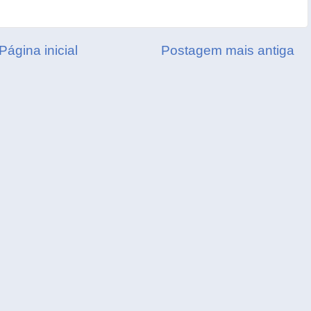
Página inicial
Postagem mais antiga