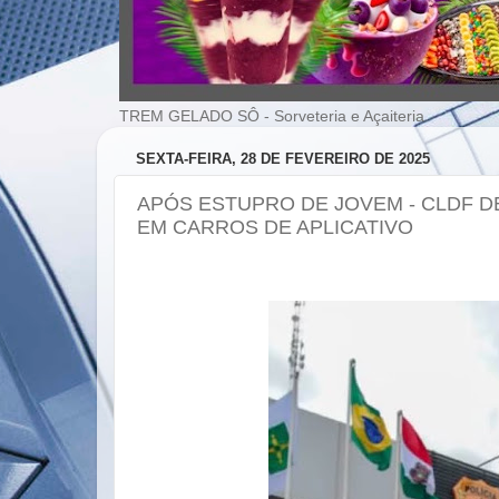
TREM GELADO SÔ - Sorveteria e Açaiteria
SEXTA-FEIRA, 28 DE FEVEREIRO DE 2025
APÓS ESTUPRO DE JOVEM - CLDF D
EM CARROS DE APLICATIVO