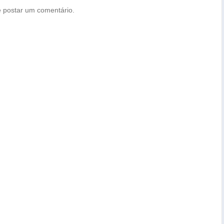
 postar um comentário.