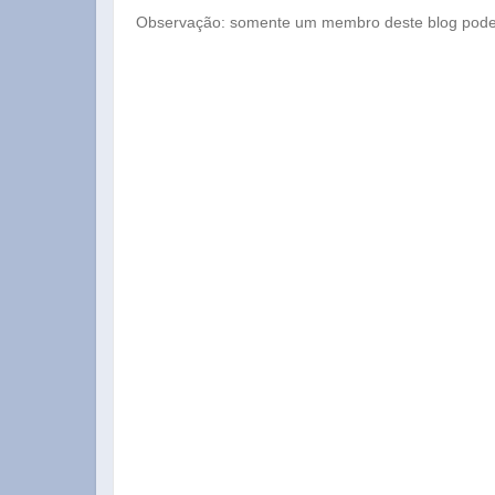
Observação: somente um membro deste blog pode