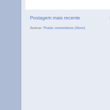
Postagem mais recente
Assinar:
Postar comentários (Atom)