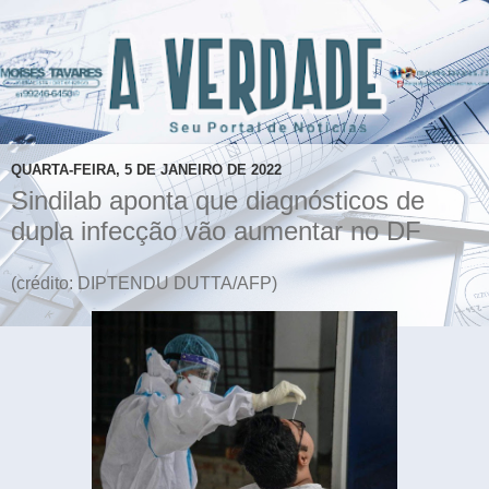
QUARTA-FEIRA, 5 DE JANEIRO DE 2022
Sindilab aponta que diagnósticos de
dupla infecção vão aumentar no DF
(crédito: DIPTENDU DUTTA/AFP)