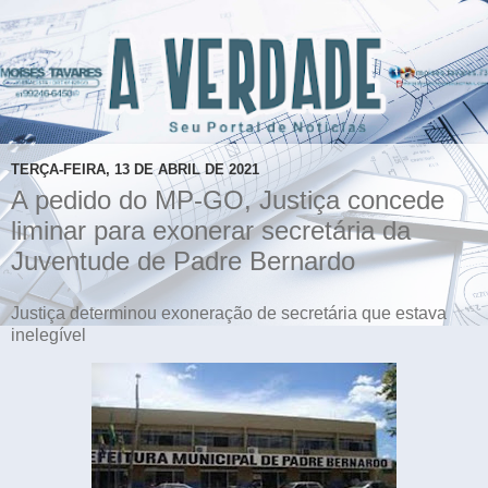
TERÇA-FEIRA, 13 DE ABRIL DE 2021
A pedido do MP-GO, Justiça concede
liminar para exonerar secretária da
Juventude de Padre Bernardo
Justiça determinou exoneração de secretária que estava
inelegível