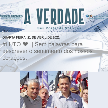
QUARTA-FEIRA, 21 DE ABRIL DE 2021
#LUTO 🖤 || Sem palavras para
descrever o sentimento dos nossos
corações.