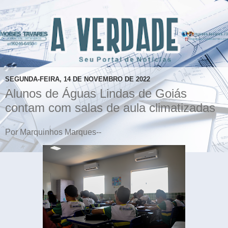
SEGUNDA-FEIRA, 14 DE NOVEMBRO DE 2022
Alunos de Águas Lindas de Goiás
contam com salas de aula climatizadas
Por Marquinhos Marques--