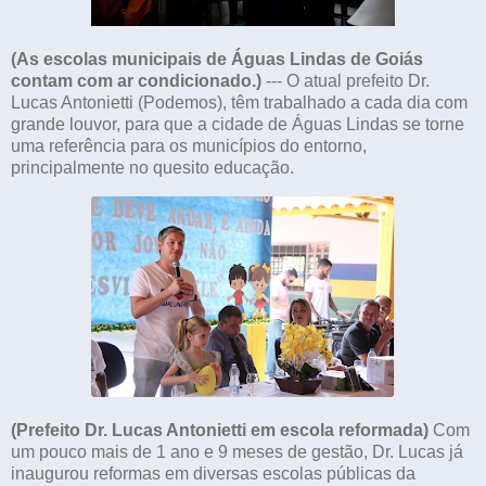
(As escolas municipais de Águas Lindas de Goiás
contam com ar condicionado.)
--- O atual prefeito Dr.
Lucas Antonietti (Podemos), têm trabalhado a cada dia com
grande louvor, para que a cidade de Águas Lindas se torne
uma referência para os municípios do entorno,
principalmente no quesito educação.
(Prefeito Dr. Lucas Antonietti em escola reformada)
Com
um pouco mais de 1 ano e 9 meses de gestão, Dr. Lucas já
inaugurou reformas em diversas escolas públicas da