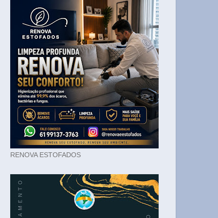
RENOVA ESTOFADOS