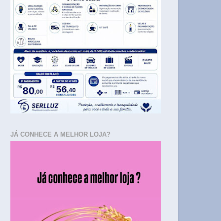
JÁ CONHECE A MELHOR LOJA?