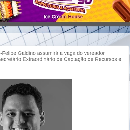
ipe Galdino assumirá a vaga do vereador
ecretário Extraordinário de Captação de Recursos e