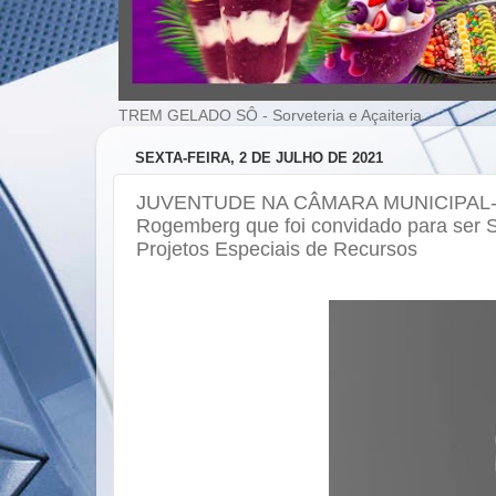
TREM GELADO SÔ - Sorveteria e Açaiteria
SEXTA-FEIRA, 2 DE JULHO DE 2021
JUVENTUDE NA CÂMARA MUNICIPAL--Fel
Rogemberg que foi convidado para ser S
Projetos Especiais de Recursos