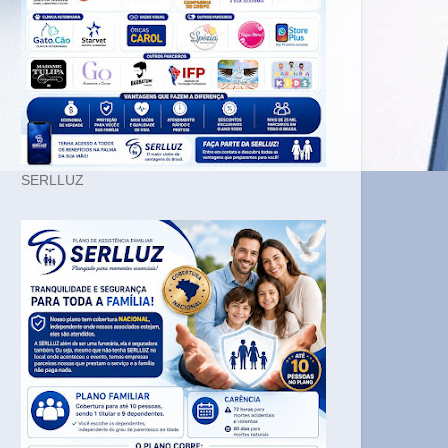
SERLLUZ