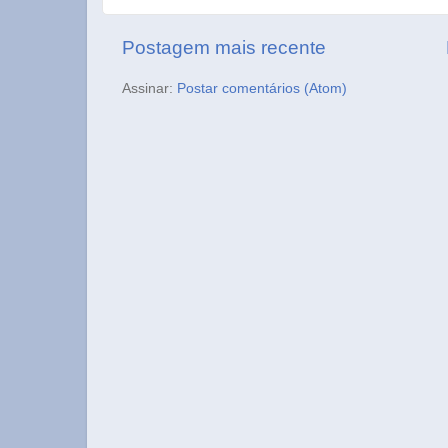
Postagem mais recente
Assinar:
Postar comentários (Atom)