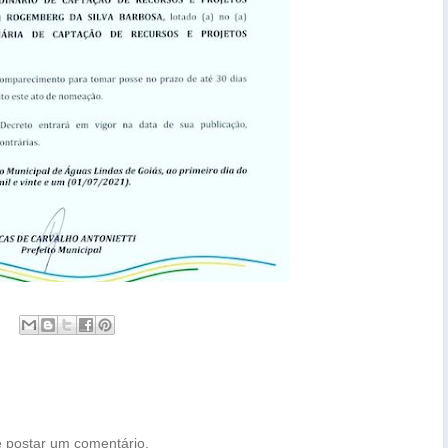
 postar um comentário.