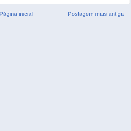
Página inicial
Postagem mais antiga