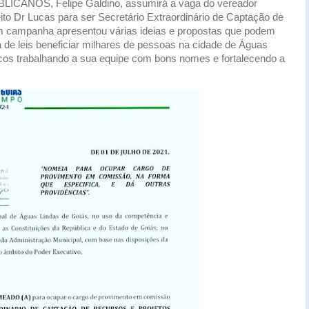
BLICANOS, Felipe Galdino, assumirá a vaga do vereador
to Dr Lucas para ser Secretário Extraordinário de Captação de
em campanha apresentou várias ideias e propostas que podem
 de leis beneficiar milhares de pessoas na cidade de Águas
ucos trabalhando a sua equipe com bons nomes e fortalecendo a