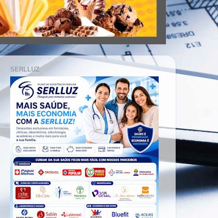
SERLLUZ