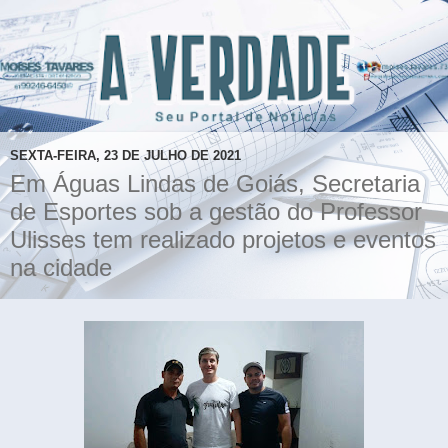
SEXTA-FEIRA, 23 DE JULHO DE 2021
Em Águas Lindas de Goiás, Secretaria
de Esportes sob a gestão do Professor
Ulisses tem realizado projetos e eventos
na cidade