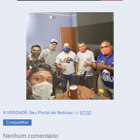
A VERDADE-Seu Portal de Noticias
às
07:02
Compartilhar
Nenhum comentário: