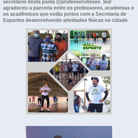
secretário desta pasta @professorulisses_leal
agradeceu a parceria entre os professores, academias e
os acadêmicos que estão juntos com a Secretaria de
Esportes desenvolvendo atividades físicas na cidade.