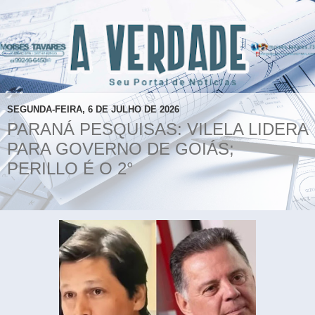
SEGUNDA-FEIRA, 6 DE JULHO DE 2026
PARANÁ PESQUISAS: VILELA LIDERA
PARA GOVERNO DE GOIÁS;
PERILLO É O 2°