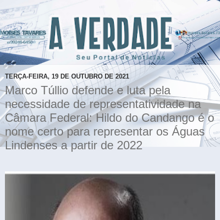
TERÇA-FEIRA, 19 DE OUTUBRO DE 2021
Marco Túllio defende e luta pela
necessidade de representatividade na
Câmara Federal: Hildo do Candango é o
nome certo para representar os Águas
Lindenses a partir de 2022