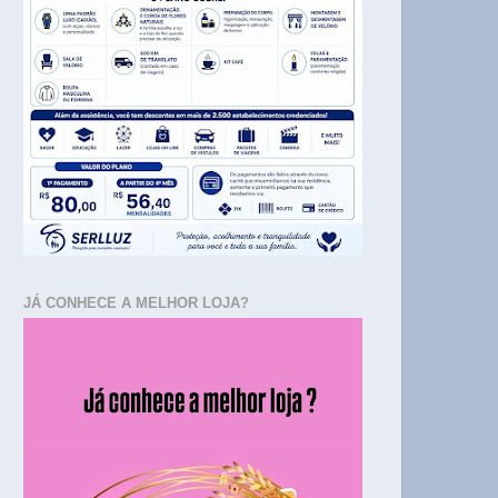
JÁ CONHECE A MELHOR LOJA?