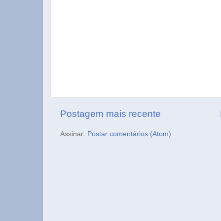
Postagem mais recente
Assinar:
Postar comentários (Atom)