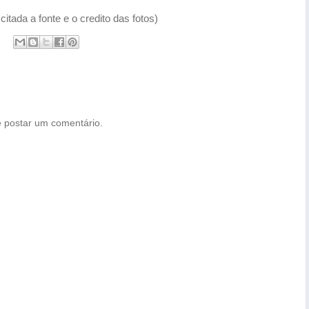
itada a fonte e o credito das fotos)
 postar um comentário.