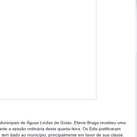
 Municipais de Águas Lindas de Goiás, Eliene Braga recebeu uma
 a sessão ordinária desta quarta-feira. Os Edis justificaram
e tem dado ao município, principalmente em favor de sua classe.