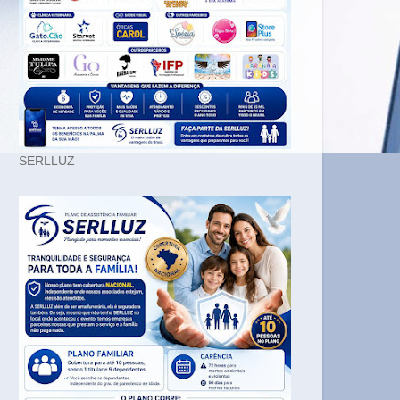
SERLLUZ