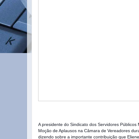
A presidente do Sindicato dos Servidores Públicos
Moção de Aplausos na Câmara de Vereadores durante
dizendo sobre a importante contribuição que Elien