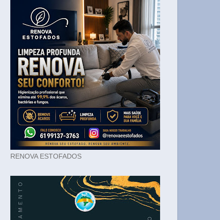
RENOVA ESTOFADOS