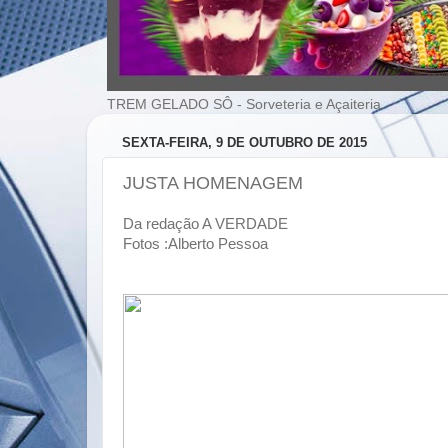
TREM GELADO SÔ - Sorveteria e Açaiteria
SEXTA-FEIRA, 9 DE OUTUBRO DE 2015
JUSTA HOMENAGEM
Da redação A VERDADE
Fotos :Alberto Pessoa