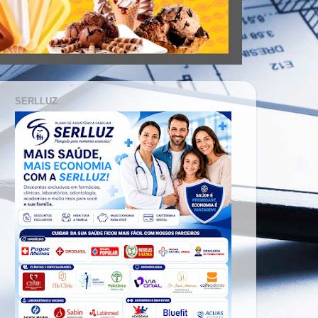
SERLLUZ